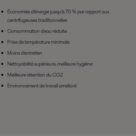
Économies d'énergie jusqu'à 70 % par rapport aux
centrifugeuses traditionnelles
Consommation d'eau réduite
Prise de température minimale
Moins d'entretien
Nettoyabilité supérieure, meilleure hygiène
Meilleure rétention du CO2
Environnement de travail amélioré