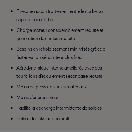
Presque aucun frottement entre le cadre du
séparateur et le bol
Charge moteur considérablement réduite et
génération de chaleur réduite
Besoins en refroidissement minimisés grâce à
l'extérieur du séparateur plus froid
Aérodynamique interne améliorée avec des
tourbillons d'écoulement secondaire réduits
Moins de pression sur les matériaux
Moins d'encrassement
Facilite la décharge intermittente de solides
Baisse des niveaux de bruit