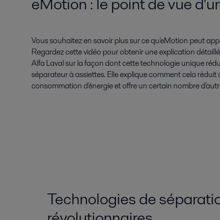
eMotion : le point de vue d'u
Vous souhaitez en savoir plus sur ce qu'eMotion peut app
Regardez cette vidéo pour obtenir une explication détaill
Alfa Laval sur la façon dont cette technologie unique réduit
séparateur à assiettes. Elle explique comment cela réduit
consommation d'énergie et offre un certain nombre d'aut
Technologies de séparati
révolutionnaires