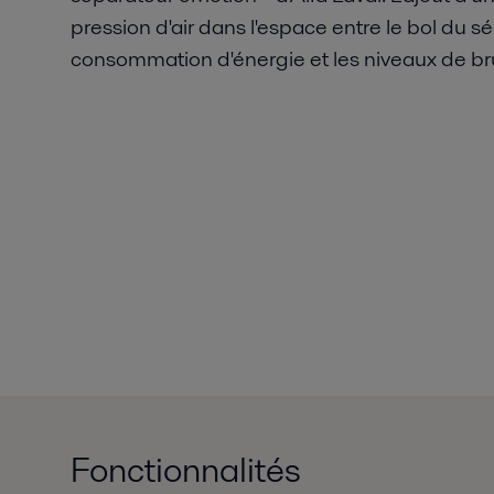
pression d'air dans l'espace entre le bol du sé
consommation d'énergie et les niveaux de bru
Fonctionnalités