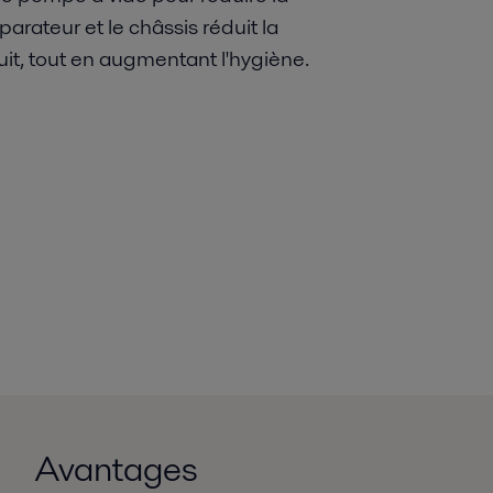
parateur et le châssis réduit la
it, tout en augmentant l'hygiène.
Avantages