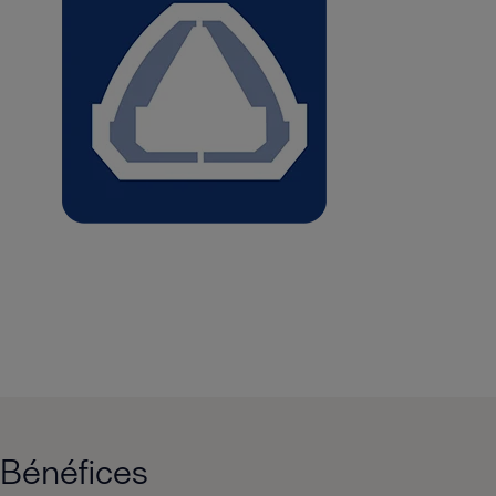
Bénéfices