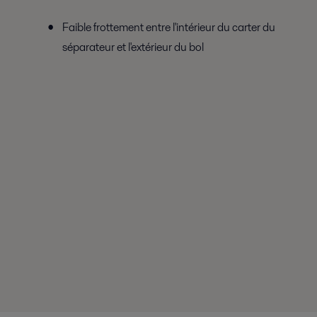
Faible frottement entre l'intérieur du carter du
séparateur et l'extérieur du bol