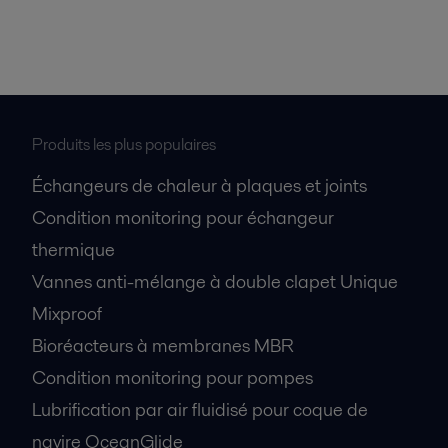
Produits les plus populaires
Échangeurs de chaleur à plaques et joints
Condition monitoring pour échangeur
thermique
Vannes anti-mélange à double clapet Unique
Mixproof
Bioréacteurs à membranes MBR
Condition monitoring pour pompes
Lubrification par air fluidisé pour coque de
navire OceanGlide