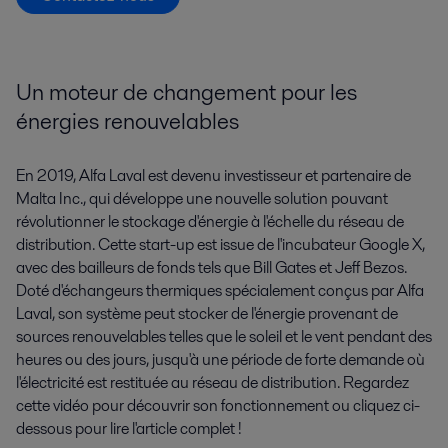
Un moteur de changement pour les
énergies renouvelables
En 2019, Alfa Laval est devenu investisseur et partenaire de
Malta Inc., qui développe une nouvelle solution pouvant
révolutionner le stockage d'énergie à l'échelle du réseau de
distribution. Cette start-up est issue de l'incubateur Google X,
avec des bailleurs de fonds tels que Bill Gates et Jeff Bezos.
Doté d'échangeurs thermiques spécialement conçus par Alfa
Laval, son système peut stocker de l'énergie provenant de
sources renouvelables telles que le soleil et le vent pendant des
heures ou des jours, jusqu'à une période de forte demande où
l'électricité est restituée au réseau de distribution. Regardez
cette vidéo pour découvrir son fonctionnement ou cliquez ci-
dessous pour lire l'article complet !