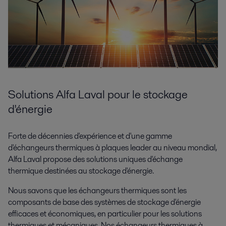
Solutions Alfa Laval pour le stockage
d'énergie
Forte de décennies d'expérience et d'une gamme
d'échangeurs thermiques à plaques leader au niveau mondial,
Alfa Laval propose des solutions uniques d'échange
thermique destinées au stockage d'énergie.
Nous savons que les échangeurs thermiques sont les
composants de base des systèmes de stockage d'énergie
efficaces et économiques, en particulier pour les solutions
thermiques et mécaniques. Nos échangeurs thermiques à