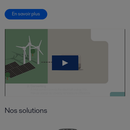
En savoir plus
Nos solutions