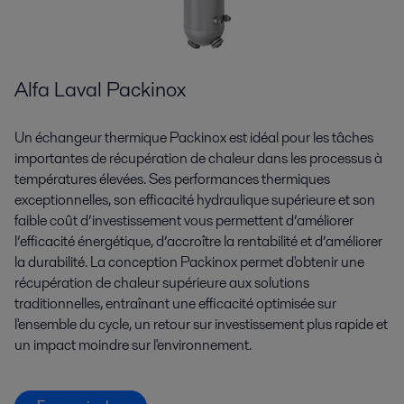
Alfa Laval Packinox
Un échangeur thermique Packinox est idéal pour les tâches
importantes de récupération de chaleur dans les processus à
températures élevées. Ses performances thermiques
exceptionnelles, son efficacité hydraulique supérieure et son
faible coût d’investissement vous permettent d’améliorer
l’efficacité énergétique, d’accroître la rentabilité et d’améliorer
la durabilité. La conception Packinox permet d'obtenir une
récupération de chaleur supérieure aux solutions
traditionnelles, entraînant une efficacité optimisée sur
l'ensemble du cycle, un retour sur investissement plus rapide et
un impact moindre sur l'environnement.