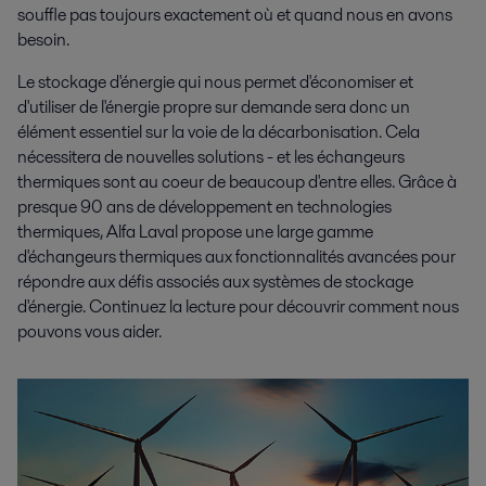
souffle pas toujours exactement où et quand nous en avons
besoin.
Le stockage d'énergie qui nous permet d'économiser et
d'utiliser de l'énergie propre sur demande sera donc un
élément essentiel sur la voie de la décarbonisation. Cela
nécessitera de nouvelles solutions - et les échangeurs
thermiques sont au coeur de beaucoup d'entre elles. Grâce à
presque 90 ans de développement en technologies
thermiques, Alfa Laval propose une large gamme
d'échangeurs thermiques aux fonctionnalités avancées pour
répondre aux défis associés aux systèmes de stockage
d'énergie. Continuez la lecture pour découvrir comment nous
pouvons vous aider.