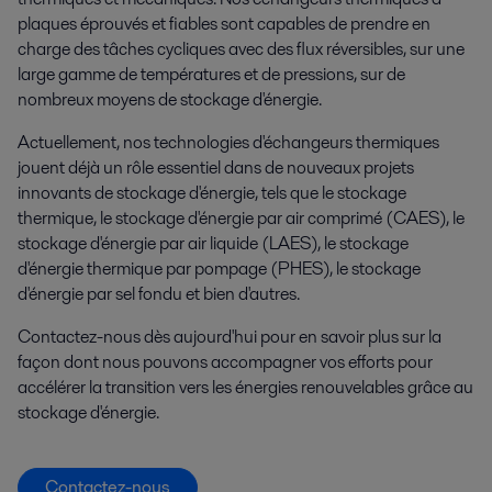
plaques éprouvés et fiables sont capables de prendre en
charge des tâches cycliques avec des flux réversibles, sur une
large gamme de températures et de pressions, sur de
nombreux moyens de stockage d'énergie.
Actuellement, nos technologies d'échangeurs thermiques
jouent déjà un rôle essentiel dans de nouveaux projets
innovants de stockage d'énergie, tels que le stockage
thermique, le stockage d'énergie par air comprimé (CAES), le
stockage d'énergie par air liquide (LAES), le stockage
d'énergie thermique par pompage (PHES), le stockage
d'énergie par sel fondu et bien d'autres.
Contactez-nous dès aujourd'hui pour en savoir plus sur la
façon dont nous pouvons accompagner vos efforts pour
accélérer la transition vers les énergies renouvelables grâce au
stockage d'énergie.
Contactez-nous