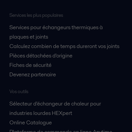
Services les plus populaires
Services pour échangeurs thermiques à
plaques et joints
Calculez combien de temps dureront vos joints
Pièces détachées d'origine
Fiches de sécurité
Devenez partenaire
Vos outils
Sélecteur d'échangeur de chaleur pour
industries lourdes HEXpert
Online Catalogue
Plateforme de commande en ligne Anytime