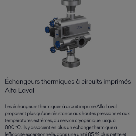
Échangeurs thermiques à circuits imprimés
Alfa Laval
Les échangeurs thermiques à circuit imprimé Alfa Laval
proposent plus qu'une résistance aux hautes pressions et aux
températures extrêmes, du service cryogénique jusqu'à
800 °C. Ils y associent en plus un échange thermique à
l'efficacité exceptionnelle, dans une unité 85 % plus petite et