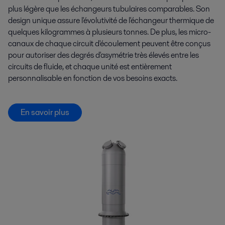
plus légère que les échangeurs tubulaires comparables. Son
design unique assure l'évolutivité de l'échangeur thermique de
quelques kilogrammes à plusieurs tonnes. De plus, les micro-
canaux de chaque circuit d'écoulement peuvent être conçus
pour autoriser des degrés d'asymétrie très élevés entre les
circuits de fluide, et chaque unité est entièrement
personnalisable en fonction de vos besoins exacts.
En savoir plus