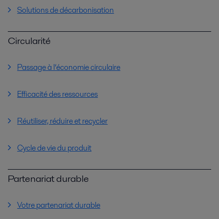
Solutions de décarbonisation
Circularité
Passage à l’économie circulaire
Efficacité des ressources
Réutiliser, réduire et recycler
Cycle de vie du produit
Partenariat durable
Votre partenariat durable