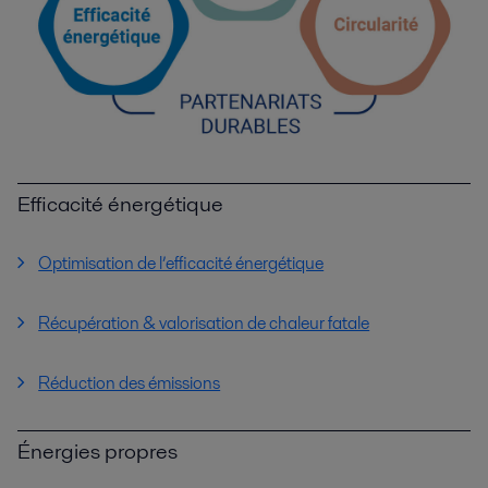
Efficacité énergétique
Optimisation de l’efficacité énergétique
Récupération & valorisation de chaleur fatale
Réduction des émissions
Énergies propres