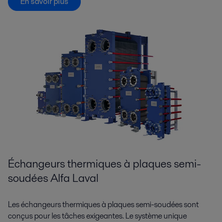
En savoir plus
Échangeurs thermiques à plaques semi-
soudées Alfa Laval
Les échangeurs thermiques à plaques semi-soudées sont
conçus pour les tâches exigeantes. Le système unique