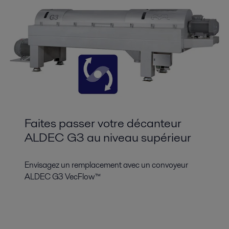
Faites passer votre décanteur
ALDEC G3 au niveau supérieur
Envisagez un remplacement avec un convoyeur
ALDEC G3 VecFlow™