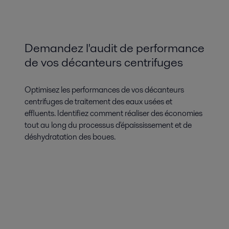
Demandez l'audit de performance
de vos décanteurs centrifuges
Optimisez les performances de vos décanteurs
centrifuges de traitement des eaux usées et
effluents. Identifiez comment réaliser des économies
tout au long du processus d'épaississement et de
déshydratation des boues.