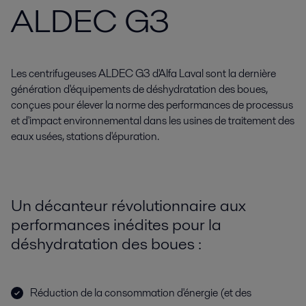
ALDEC G3
Les centrifugeuses ALDEC G3 d'Alfa Laval sont la dernière
génération d'équipements de déshydratation des boues,
conçues pour élever la norme des performances de processus
et d'impact environnemental dans les usines de traitement des
eaux usées, stations d'épuration.
Un décanteur révolutionnaire aux
performances inédites pour la
déshydratation des boues :
Réduction de la consommation d'énergie (et des