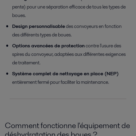
pente) pour une séparation efficace de tous les types de
boues.
Design personnalisable
des convoyeurs
en fonction
des différents types de boues.
Options avancées de protection
contre l'usure
des
spires du convoyeur, adaptées aux différentes exigences
de traitement.
Système complet de nettoyage en place (NEP)
entièrement fermé pour faciliter la maintenance.
Comment fonctionne l'équipement de
déshydratation des boues ?