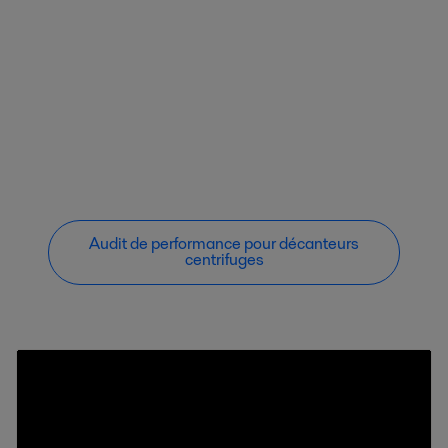
Audit de performance pour décanteurs
centrifuges