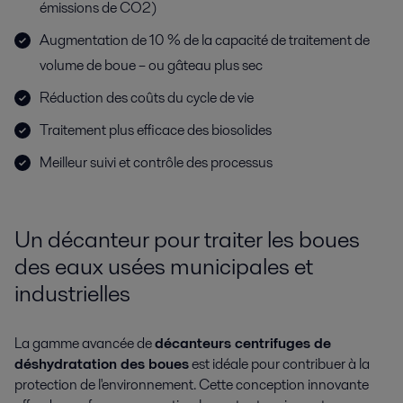
émissions de CO2)
Augmentation de 10 % de la capacité de traitement de
volume de boue – ou gâteau plus sec
Réduction des coûts du cycle de vie
Traitement plus efficace des biosolides
Meilleur suivi et contrôle des processus
Un décanteur pour traiter les boues
des eaux usées municipales et
industrielles
La gamme avancée de
décanteurs centrifuges de
déshydratation des boues
est idéale pour contribuer à la
protection de l'environnement. Cette conception innovante