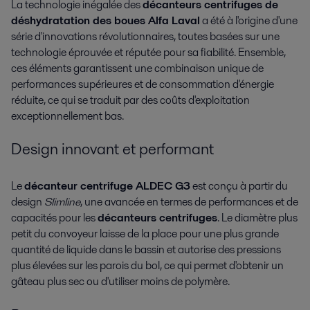
La technologie inégalée des
décanteurs centrifuges de
déshydratation des boues
Alfa Laval
a été à l'origine d'une
série d'innovations révolutionnaires, toutes basées sur une
technologie éprouvée et réputée pour sa fiabilité. Ensemble,
ces éléments garantissent une combinaison unique de
performances supérieures et de consommation d'énergie
réduite, ce qui se traduit par des coûts d'exploitation
exceptionnellement bas.
Design innovant et performant
Le
décanteur centrifuge ALDEC G3
est conçu à partir du
design
Slimline
, une avancée en termes de performances et de
capacités pour les
décanteurs centrifuges
. Le diamètre plus
petit du convoyeur laisse de la place pour une plus grande
quantité de liquide dans le bassin et autorise des pressions
plus élevées sur les parois du bol, ce qui permet d'obtenir un
gâteau plus sec ou d'utiliser moins de polymère.