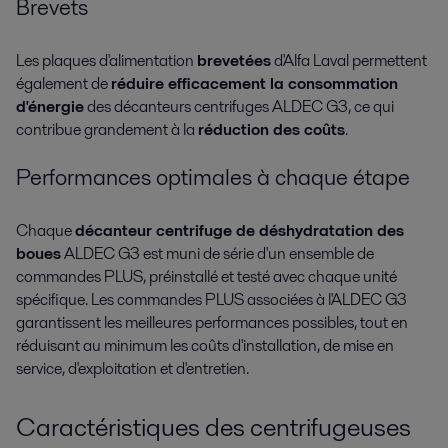
Brevets
Les plaques d'alimentation
brevetées
d'Alfa Laval permettent
également de
réduire efficacement la consommation
d'énergie
des décanteurs centrifuges ALDEC G3, ce qui
contribue grandement à la
réduction des coûts
.
Performances optimales à chaque étape
Chaque
décanteur centrifuge de déshydratation des
boues
ALDEC G3
est muni de série d'un ensemble de
commandes PLUS, préinstallé et testé avec chaque unité
spécifique. Les commandes PLUS associées à l'ALDEC G3
garantissent les meilleures performances possibles, tout en
réduisant au minimum les coûts d'installation, de mise en
service, d'exploitation et d'entretien.
Caractéristiques des centrifugeuses