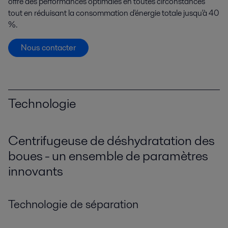
offre des performances optimales en toutes circonstances
tout en réduisant la consommation d'énergie totale jusqu'à 40
%.
Nous contacter
Technologie
Centrifugeuse de déshydratation des
boues - un ensemble de paramètres
innovants
Technologie de séparation