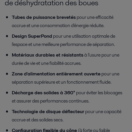
de déshydratation des boues
Tubes de puissance brevetés
pour une efficacité
accrue et une consommation d'énergie réduite.
Design SuperPond
pour une utilisation optimale de
l'espace et une meilleure performance de séparation.
Matériaux durables et résistants
à l'usure
pour une
durée de vie et une fiabilité accrues.
Zone d'alimentation entièrement ouverte
pour une
séparation supérieure et un fonctionnement fluide.
Décharge des solides à 360°
pour éviter les blocages
et assurer des performances continues.
Technologie de disque déflecteur
pour une capacité
accrue et des solides secs.
Configuration flexible du cône
(à forte ou faible