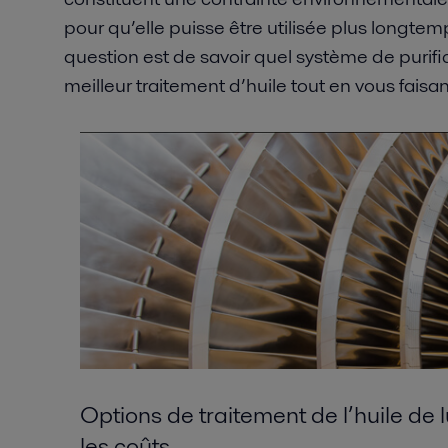
pour qu’elle puisse être utilisée plus longtemp
question est de savoir quel système de purifi
meilleur traitement d’huile tout en vous faisa
Options de traitement de l’huile de l
les coûts