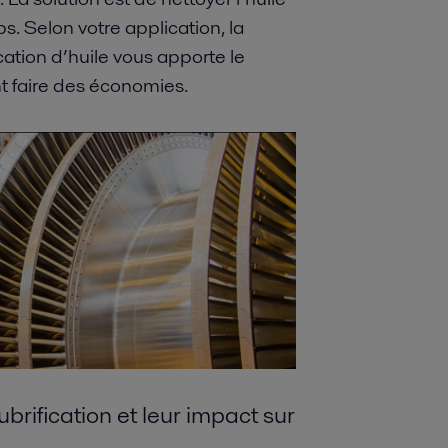
s. Selon votre application, la
cation d’huile vous apporte le
nt faire des économies.
ubrification
et leur impact sur