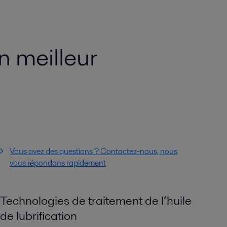
 meilleur
Vous avez des questions ? Contactez-nous, nous
vous répondons rapidement
Technologies de traitement de l’huile
de lubrification