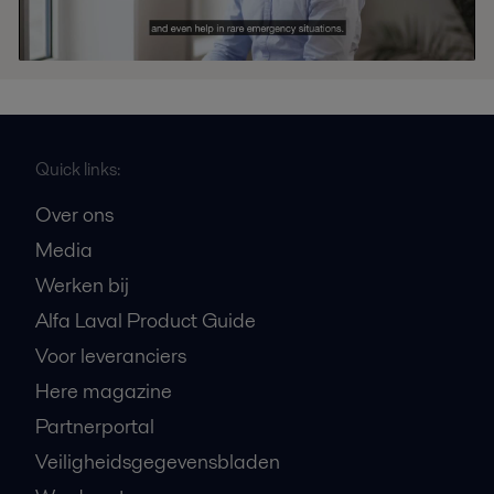
Quick links:
Over ons
Media
Werken bij
Alfa Laval Product Guide
Voor leveranciers
Here magazine
Partnerportal
Veiligheidsgegevensbladen