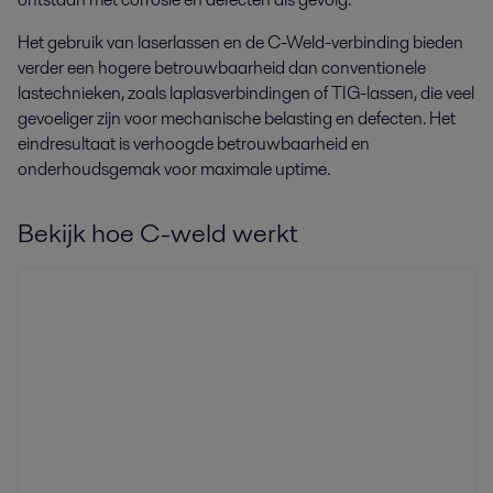
Het gebruik van laserlassen en de C-Weld-verbinding bieden
verder een hogere betrouwbaarheid dan conventionele
lastechnieken, zoals laplasverbindingen of TIG-lassen, die veel
gevoeliger zijn voor mechanische belasting en defecten. Het
eindresultaat is verhoogde betrouwbaarheid en
onderhoudsgemak voor maximale uptime.
Bekijk hoe C-weld werkt