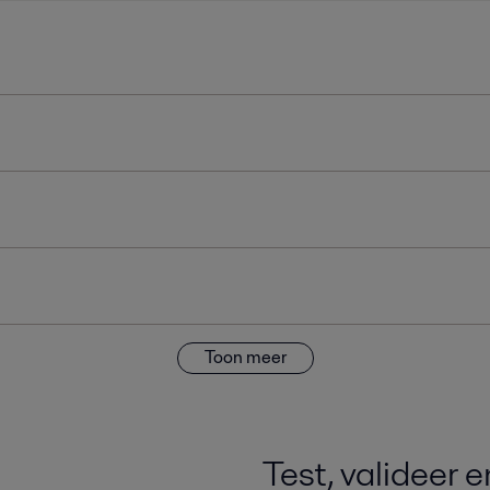
Toon meer
Test, valideer 