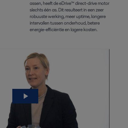
assen, heeft de eDrive™ direct-drive motor
slechts één as. Dit resulteert in een zeer
robuuste werking, meer uptime, langere
intervallen tussen onderhoud, betere
energie-efficiëntie en lagere kosten.