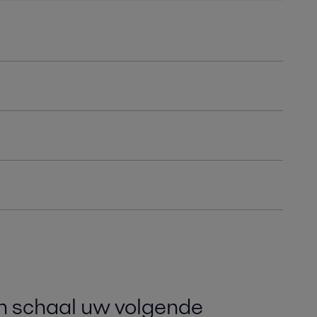
en schaal uw volgende