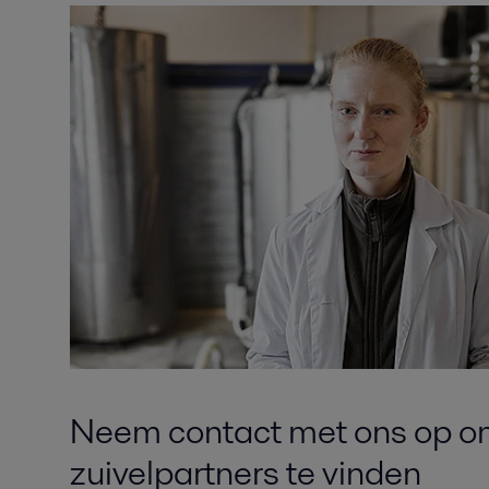
Neem contact met ons op o
zuivelpartners te vinden