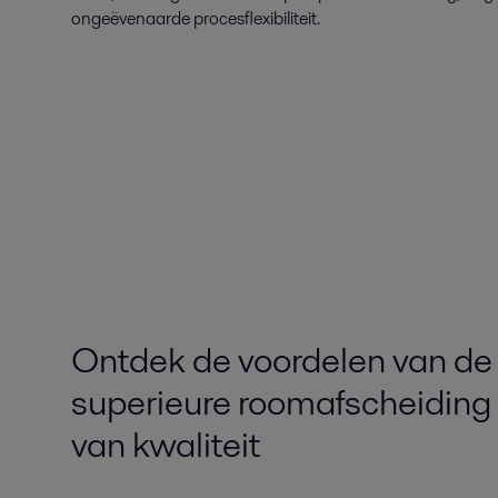
ongeëvenaarde procesflexibiliteit.
Ontdek de voordelen van de 
superieure roomafscheiding
van kwaliteit