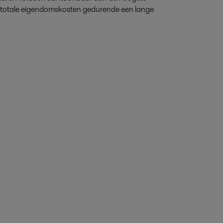
 totale eigendomskosten gedurende een lange