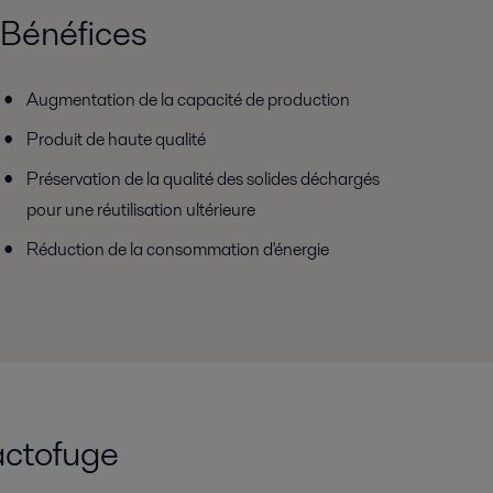
Bénéfices
Augmentation de la capacité de production
Produit de haute qualité
Préservation de la qualité des solides déchargés
pour une réutilisation ultérieure
Réduction de la consommation d'énergie
actofuge