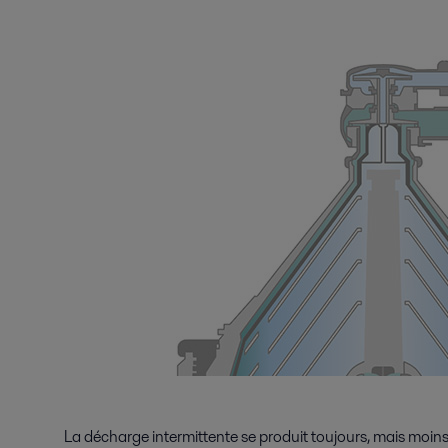
La décharge intermittente se produit toujours, mais moins