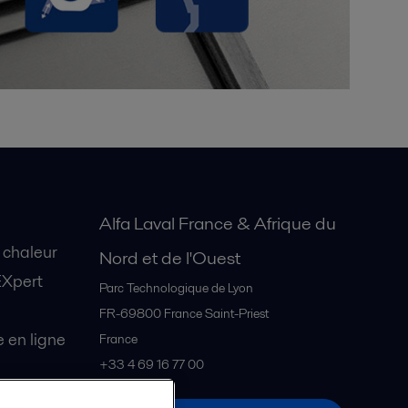
Alfa Laval France & Afrique du
 chaleur
Nord et de l'Ouest
EXpert
Parc Technologique de Lyon
FR-69800
France Saint-Priest
en ligne
France
+33 4 69 16 77 00