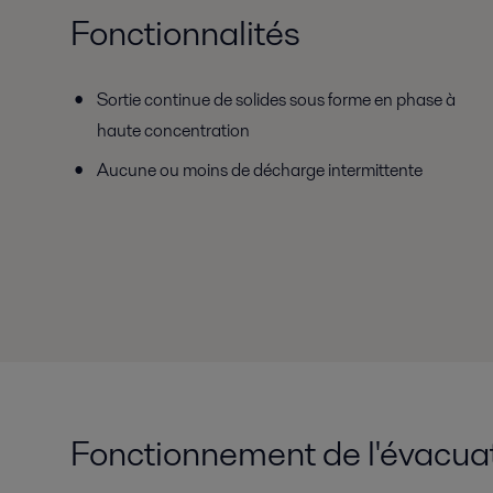
Fonctionnalités
Sortie continue de solides sous forme en phase à
haute concentration
Aucune ou moins de décharge intermittente
Fonctionnement de l'évacu