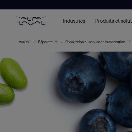
Industries
Produits et solu
Accueil
Séparateurs
L'innovation au service de la séparation