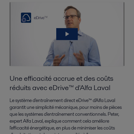
Une efficacité accrue et des coûts
réduits avec eDrive™ d'Alfa Laval
Le système d'entraînement direct eDrive™ d'Alfa Laval
garantit une simplicité mécanique, pour moins de pièces
que les systèmes d'entraînement conventionnels. Peter,
expert Alfa Laval, explique comment cela améliore
l'efficacité énergétique, en plus de minimiser les coûts