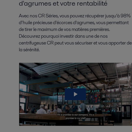
d'agrumes et votre rentabilité
Avec nos CR Séries, vous pouvez récupérer jusqu’à 98%
d’huile précieuse d’écorces d’agrumes, vous permettant
de tirer le maximum de vos matières premières.
Découvrez pourquoi investir dans une de nos
centrifugeuse CR peut vous sécuriser et vous apporter de
la sérénité.