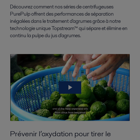
Découvrez comment nos séries de centrifugeuses
PurePulp offrent des performances de séparation
inégalées dans le traitement d'agrumes grâce à notre
technologie unique Topstream™ qui sépare et élimine en
continu la pulpe du jus d'agrumes.
Prévenir l’oxydation pour tirer le