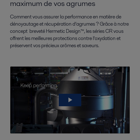
maximum de vos agrumes
Comment vous assurer la performance en matière de
dénoyautage et récupération d’agrumes ? Grâce à notre
concept breveté Hermetic Design™
, les séries CR vous
offrent les meilleures protections contre l’oxydation et
préservent vos précieux arômes et saveurs.