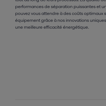
performances de séparation puissantes et un
pouvez vous attendre à des coûts optimaux sur
équipement grâce à nos innovations uniques 
une meilleure efficacité énergétique.