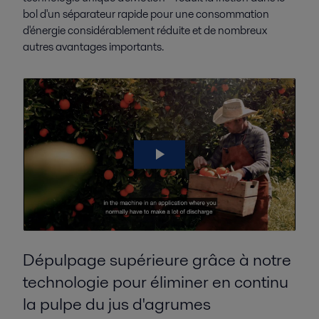
bol d'un séparateur rapide pour une consommation
d'énergie considérablement réduite et de nombreux
autres avantages importants.
Dépulpage supérieure grâce à notre
technologie pour éliminer en continu
la pulpe du jus d'agrumes