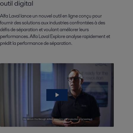
outil
digital
Alfa Laval lance un nouvel outil en ligne conçu pour
fournir des solutions aux industries confrontées à des
défis de séparation et voulant améliorer leurs
performances.
Alfa Laval Explore
analyse rapidement et
prédit la performance de séparation.