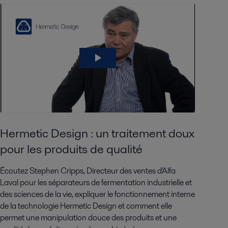
Hermetic Design : un traitement doux
pour les produits de qualité
Écoutez Stephen Cripps, Directeur des ventes d'Alfa
Laval pour les séparateurs de fermentation industrielle et
des sciences de la vie, expliquer le fonctionnement interne
de la technologie Hermetic Design et comment elle
permet une manipulation douce des produits et une