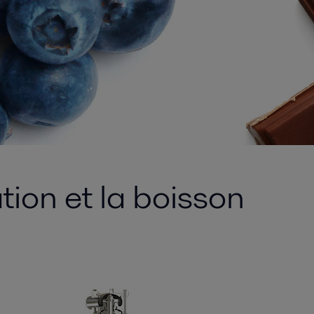
tion et la boisson