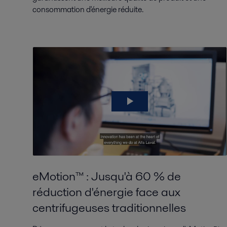
consommation d'énergie réduite.
eMotion™ : Jusqu'à 60 % de
réduction d'énergie face aux
centrifugeuses traditionnelles