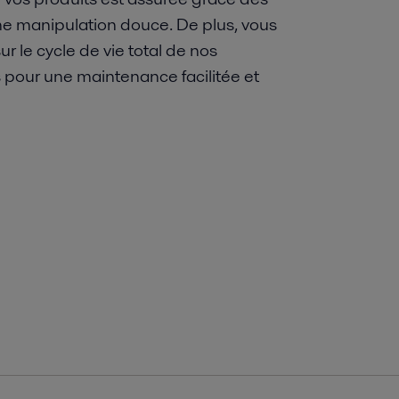
e manipulation douce. De plus, vous
 le cycle de vie total de nos
pour une maintenance facilitée et