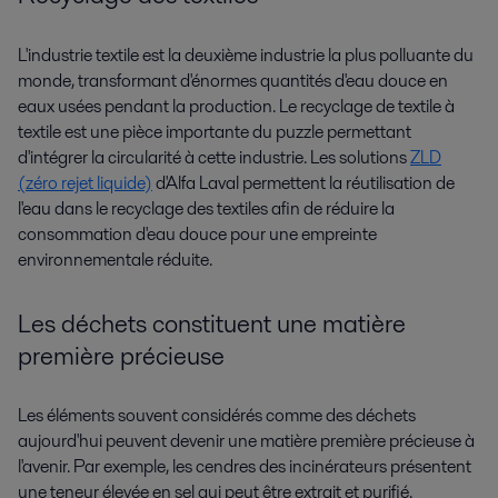
L'industrie textile est la deuxième industrie la plus polluante du
monde, transformant d'énormes quantités d'eau douce en
eaux usées pendant la production. Le recyclage de textile à
textile est une pièce importante du puzzle permettant
d'intégrer la circularité à cette industrie. Les solutions
ZLD
(zéro rejet liquide)
d'Alfa Laval permettent la réutilisation de
l'eau dans le recyclage des textiles afin de réduire la
consommation d'eau douce pour une empreinte
environnementale réduite.
Les déchets constituent une matière
première précieuse
Les éléments souvent considérés comme des déchets
aujourd'hui peuvent devenir une matière première précieuse à
l'avenir. Par exemple, les cendres des incinérateurs présentent
une teneur élevée en sel qui peut être extrait et purifié.