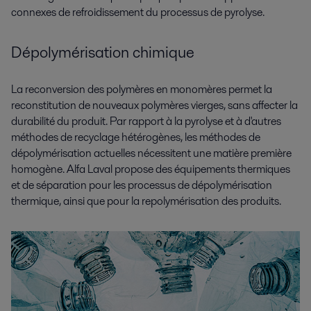
connexes de refroidissement du processus de pyrolyse.
Dépolymérisation chimique
La reconversion des polymères en monomères permet la
reconstitution de nouveaux polymères vierges, sans affecter la
durabilité du produit. Par rapport à la pyrolyse et à d'autres
méthodes de recyclage hétérogènes, les méthodes de
dépolymérisation actuelles nécessitent une matière première
homogène. Alfa Laval propose des équipements thermiques
et de séparation pour les processus de dépolymérisation
thermique, ainsi que pour la repolymérisation des produits.