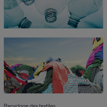
Recyclage des textiles