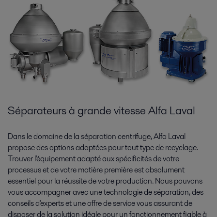
Séparateurs à grande vitesse Alfa Laval
Dans le domaine de la séparation centrifuge, Alfa Laval
propose des options adaptées pour tout type de recyclage.
Trouver l'équipement adapté aux spécificités de votre
processus et de votre matière première est absolument
essentiel pour la réussite de votre production. Nous pouvons
vous accompagner avec une technologie de séparation, des
conseils d'experts et une offre de service vous assurant de
disposer de la solution idéale pour un fonctionnement fiable à