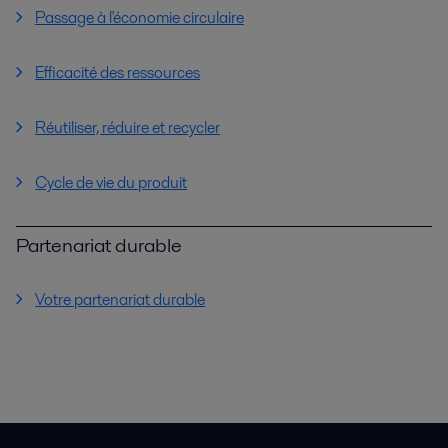
Passage à l'économie circulaire
Efficacité des ressources
Réutiliser, réduire et recycler
Cycle de vie du produit
Partenariat durable
Votre partenariat durable