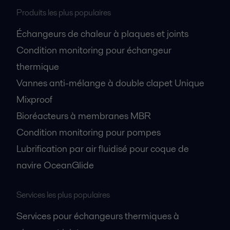
Produits les plus populaires
Échangeurs de chaleur à plaques et joints
Condition monitoring pour échangeur
thermique
Vannes anti-mélange à double clapet Unique
Mixproof
Bioréacteurs à membranes MBR
Condition monitoring pour pompes
Lubrification par air fluidisé pour coque de
navire OceanGlide
Services les plus populaires
Services pour échangeurs thermiques à