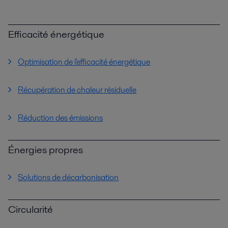
Efficacité énergétique
Optimisation de l'efficacité énergétique
Récupération de chaleur résiduelle
Réduction des émissions
Énergies propres
Solutions de décarbonisation
Circularité