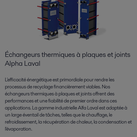
Échangeurs thermiques à plaques et joints
Alpha Laval
L'efficacité énergétique est primordiale pour rendre les
processus de recyclage financièrement viables. Nos
échangeurs thermiques à plaques et joints offrent des
performances et une fiabilité de premier ordre dans ces
applications. La gamme industrielle Alfa Laval est adaptée à
un large éventail de tâches, telles que le chauffage, le
refroidissement, la récupération de chaleur, la condensation et
l'évaporation.