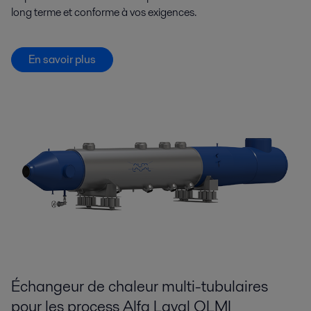
long terme et conforme à vos exigences.
En savoir plus
Échangeur de chaleur multi-tubulaires
pour les process Alfa Laval OLMI