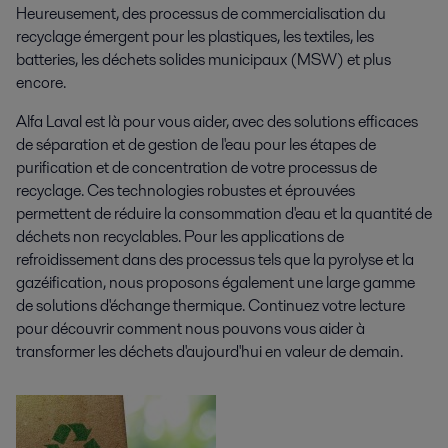
Heureusement, des processus de commercialisation du
recyclage émergent pour les plastiques, les textiles, les
batteries, les déchets solides municipaux (MSW) et plus
encore.
Alfa Laval est là pour vous aider, avec des solutions efficaces
de séparation et de gestion de l'eau pour les étapes de
purification et de concentration de votre processus de
recyclage. Ces technologies robustes et éprouvées
permettent de réduire la consommation d'eau et la quantité de
déchets non recyclables. Pour les applications de
refroidissement dans des processus tels que la pyrolyse et la
gazéification, nous proposons également une large gamme
de solutions d'échange thermique. Continuez votre lecture
pour découvrir comment nous pouvons vous aider à
transformer les déchets d'aujourd'hui en valeur de demain.