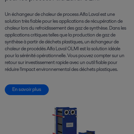
Un échangeur de chaleur de process Alfa Laval est une
solution très fiable pour les applications de récupération de
chaleur lors du refroidissement des gaz de synthèse. Dans les
applications critiques telles que la production de gaz de
synthèse à partir de déchets plastiques, un échangeur de
chaleur de procédés Alfa Laval OLMI est la solution idéale
pour la sérénité opérationnelle. Vous pouvez compter sur un
retour sur investissement rapide avec un outil fiable pour
réduire l'impact environnemental des déchets plastiques.
En savoir plus