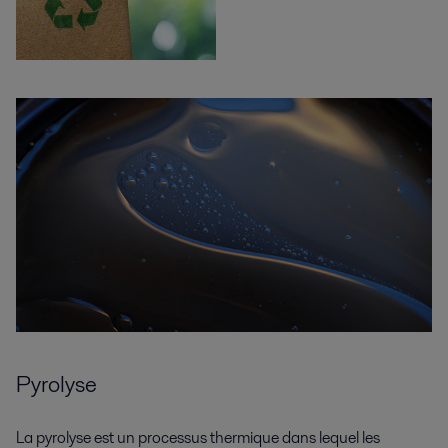
Pyrolyse
La pyrolyse est un processus thermique dans lequel les