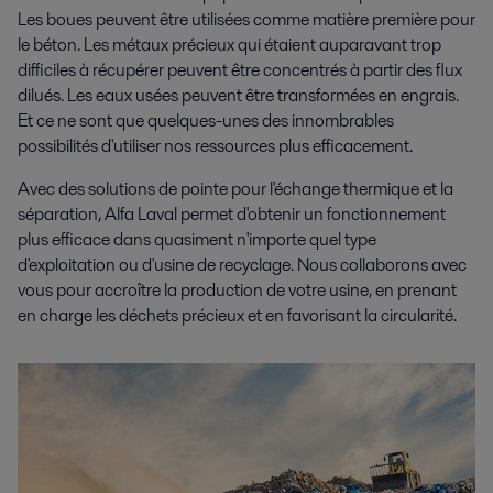
Les boues peuvent être utilisées comme matière première pour
le béton. Les métaux précieux qui étaient auparavant trop
difficiles à récupérer peuvent être concentrés à partir des flux
dilués. Les eaux usées peuvent être transformées en engrais.
Et ce ne sont que quelques-unes des innombrables
possibilités d'utiliser nos ressources plus efficacement.
Avec des solutions de pointe pour l'échange thermique et la
séparation, Alfa Laval permet d'obtenir un fonctionnement
plus efficace dans quasiment n'importe quel type
d'exploitation ou d'usine de recyclage. Nous collaborons avec
vous pour accroître la production de votre usine, en prenant
en charge les déchets précieux et en favorisant la circularité.