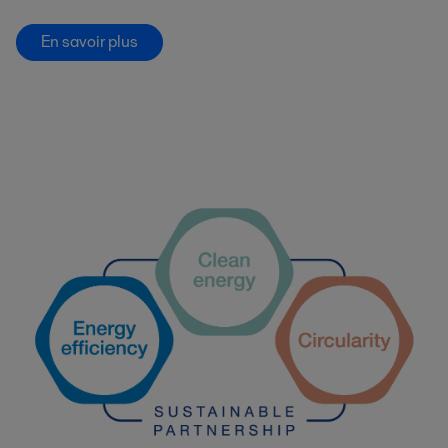
En savoir plus