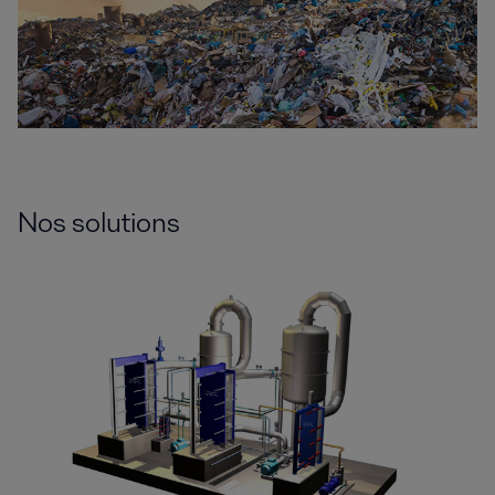
Nos solutions