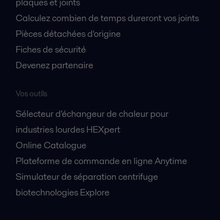
plaques et joints
Calculez combien de temps dureront vos joints
Pièces détachées d'origine
Fiches de sécurité
Devenez partenaire
Vos outils
Sélecteur d'échangeur de chaleur pour
industries lourdes HEXpert
Online Catalogue
Plateforme de commande en ligne Anytime
Simulateur de séparation centrifuge
biotechnologies Explore
A propos