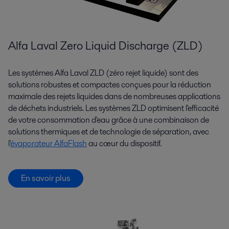
Alfa Laval Zero Liquid Discharge (ZLD)
Les systèmes Alfa Laval ZLD (zéro rejet liquide) sont des
solutions robustes et compactes conçues pour la réduction
maximale des rejets liquides dans de nombreuses applications
de déchets industriels. Les systèmes ZLD optimisent l'efficacité
de votre consommation d'eau grâce à une combinaison de
solutions thermiques et de technologie de séparation, avec
l'
évaporateur AlfaFlash
au cœur du dispositif.
En savoir plus